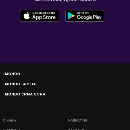
MONDO
MONDO SRBIJA
MONDO CRNA GORA
O NAMA
MARKETING