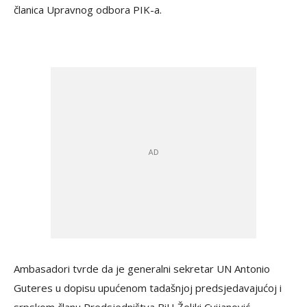
članica Upravnog odbora PIK-a.
Ambasadori tvrde da je generalni sekretar UN Antonio
Guteres u dopisu upućenom tadašnjoj predsjedavajućoj i