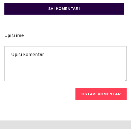
SVI KOMENTARI
Upiši ime
OSTAVI KOMENTAR