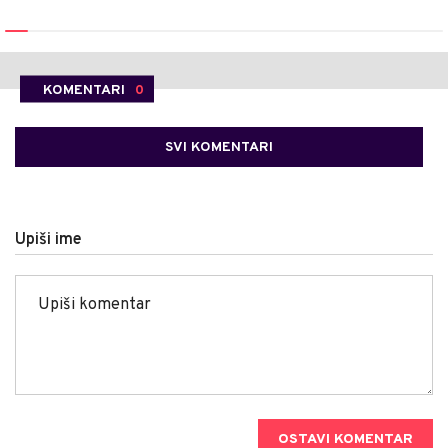
KOMENTARI
0
SVI KOMENTARI
Upiši ime
OSTAVI KOMENTAR