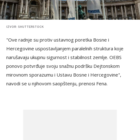
IZVOR: SHUTTERSTOCK
"Ove radnje su protiv ustavnog poretka Bosne i
Hercegovine uspostavljanjem paralelnih struktura koje
narušavaju ukupnu sigurnost i stabilnost zemlje. OEBS
ponovo potvrđuje svoju snažnu podršku Dejtonskom
mirovnom sporazumu i Ustavu Bosne i Hercegovine",
navodi se u njihovom saopštenju, prenosi Fena.