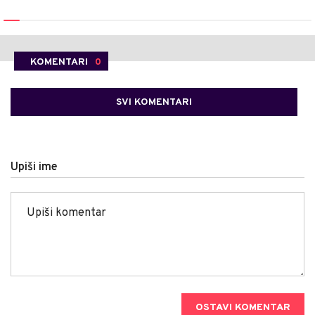
KOMENTARI
0
SVI KOMENTARI
Upiši ime
OSTAVI KOMENTAR