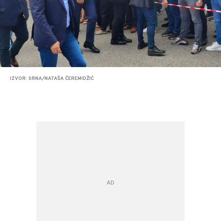
IZVOR: SRNA/NATAŠA ČEREMIDŽIĆ