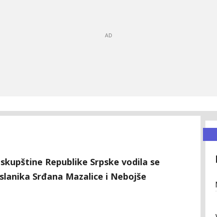
skupštine Republike Srpske vodila se
slanika Srđana Mazalice i Nebojše