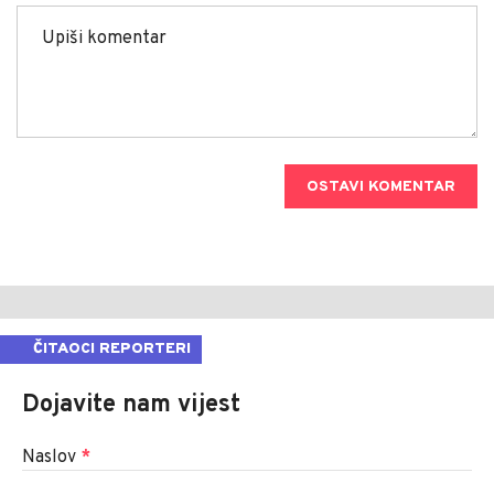
OSTAVI KOMENTAR
ČITAOCI REPORTERI
Dojavite nam vijest
Naslov
*