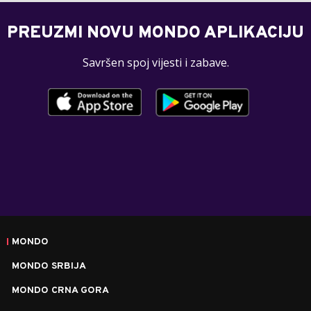
PREUZMI NOVU MONDO APLIKACIJU
Savršen spoj vijesti i zabave.
MONDO
MONDO SRBIJA
MONDO CRNA GORA