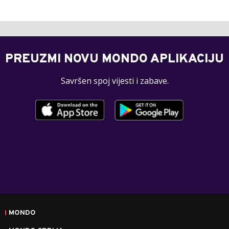
PREUZMI NOVU MONDO APLIKACIJU
Savršen spoj vijesti i zabave.
MONDO