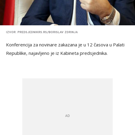
IZVOR: PREDSJEDNIKRS.RS/BORISLAV ZDRINJA
Konferencija za novinare zakazana je u 12 časova u Palati
Republike, najavljeno je iz Kabineta predsjednika.