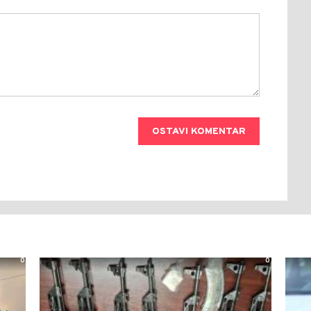
OSTAVI KOMENTAR
0
0