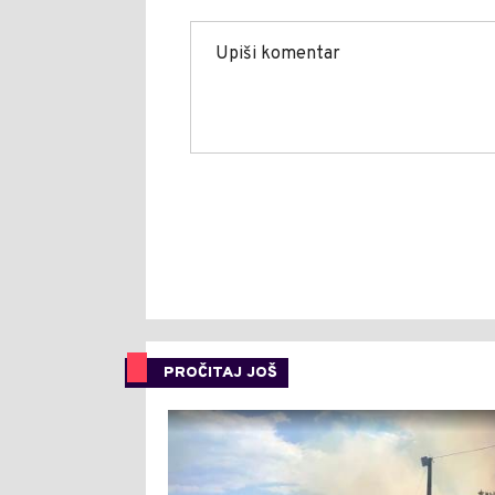
PROČITAJ JOŠ