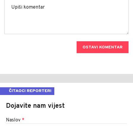
OSTAVI KOMENTAR
ČITAOCI REPORTERI
Dojavite nam vijest
Naslov
*