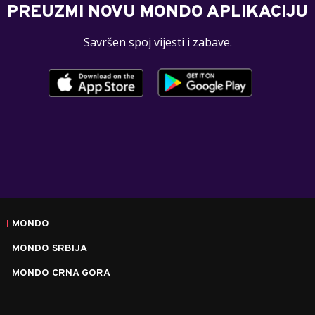
PREUZMI NOVU MONDO APLIKACIJU
Savršen spoj vijesti i zabave.
MONDO
MONDO SRBIJA
MONDO CRNA GORA