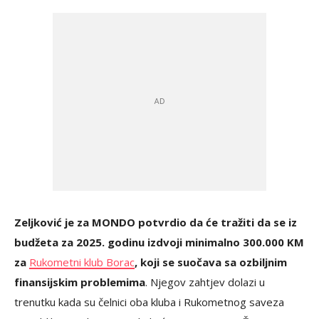
Zeljković je za MONDO potvrdio da će tražiti da se iz
budžeta za 2025. godinu izdvoji minimalno 300.000 KM
za
Rukometni klub Borac
, koji se suočava sa ozbiljnim
finansijskim problemima
. Njegov zahtjev dolazi u
trenutku kada su čelnici oba kluba i Rukometnog saveza