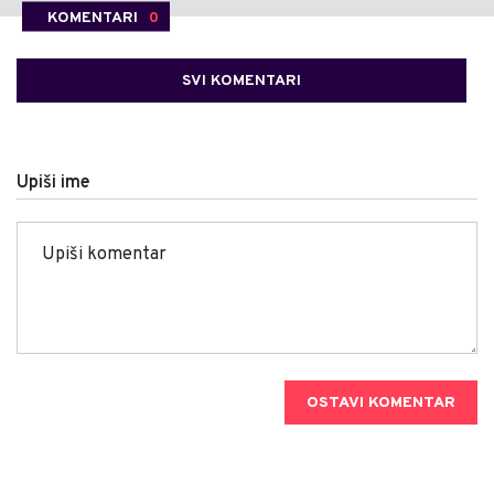
KOMENTARI
0
SVI KOMENTARI
Upiši ime
OSTAVI KOMENTAR