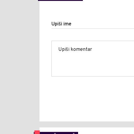
Upiši ime