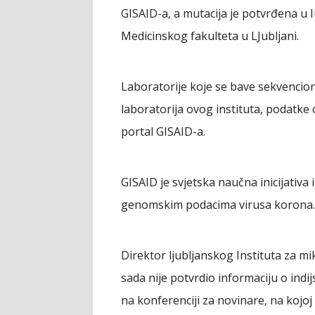
GISAID-a, a mutacija je potvrđena u I
Medicinskog fakulteta u LJubljani.
Laboratorije koje se bave sekvencio
laboratorija ovog instituta, podatke
portal GISAID-a.
GISAID je svjetska naučna inicijativa 
genomskim podacima virusa korona.
Direktor ljubljanskog Instituta za mi
sada nije potvrdio informaciju o indij
na konferenciji za novinare, na kojoj