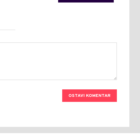
OSTAVI KOMENTAR