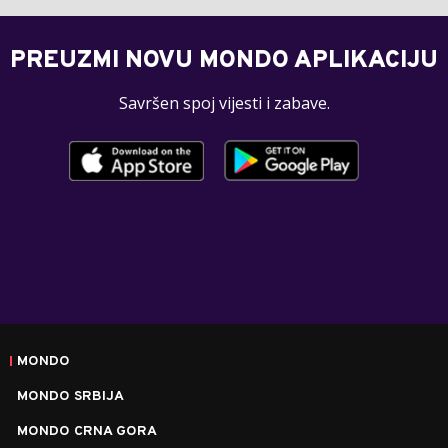
PREUZMI NOVU MONDO APLIKACIJU
Savršen spoj vijesti i zabave.
MONDO
MONDO SRBIJA
MONDO CRNA GORA