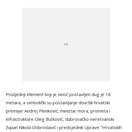
Posljednji element koji je sinoć postavljen dug je 18
metara, a simbolički su postavljanje dovršili hrvatski
premijer Andrej Plenković, ministar mora, prometa i
infrastrukture Oleg Butković, dubrovačko-neretvanski
župan Nikola Dobroslavić i predsjednik Uprave "Hrvatskih