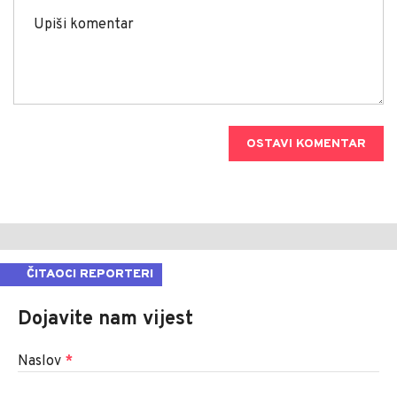
OSTAVI KOMENTAR
ČITAOCI REPORTERI
Dojavite nam vijest
Naslov
*