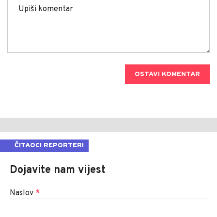
OSTAVI KOMENTAR
ČITAOCI REPORTERI
Dojavite nam vijest
Naslov
*