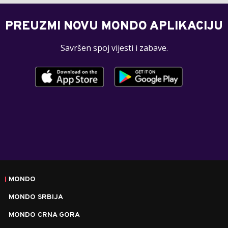
PREUZMI NOVU MONDO APLIKACIJU
Savršen spoj vijesti i zabave.
MONDO
MONDO SRBIJA
MONDO CRNA GORA