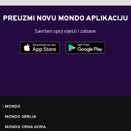
PREUZMI NOVU MONDO APLIKACIJU
Savršen spoj vijesti i zabave.
MONDO
MONDO SRBIJA
MONDO CRNA GORA