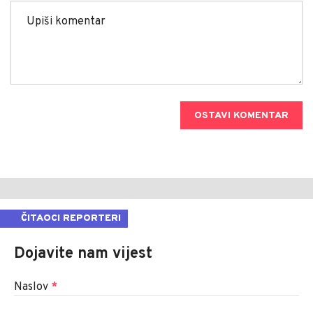
OSTAVI KOMENTAR
ČITAOCI REPORTERI
Dojavite nam vijest
Naslov
*