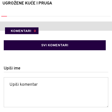
UGROŽENE KUĆE I PRUGA
KOMENTARI
0
SVI KOMENTARI
Upiši ime