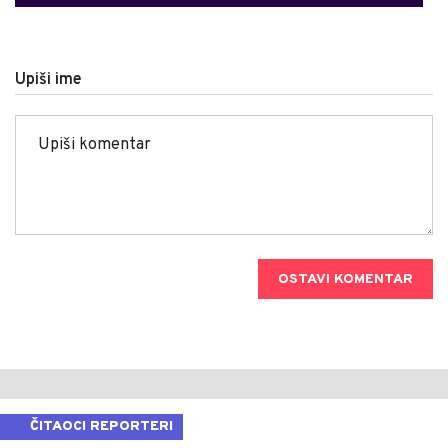
Upiši ime
OSTAVI KOMENTAR
ČITAOCI REPORTERI