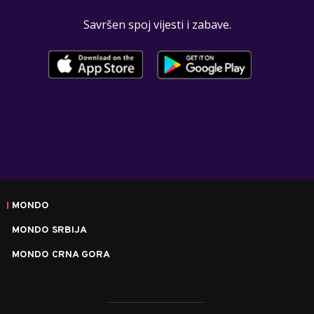
Savršen spoj vijesti i zabave.
MONDO
MONDO SRBIJA
MONDO CRNA GORA