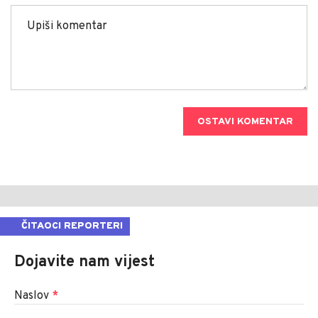
OSTAVI KOMENTAR
ČITAOCI REPORTERI
Dojavite nam vijest
Naslov
*