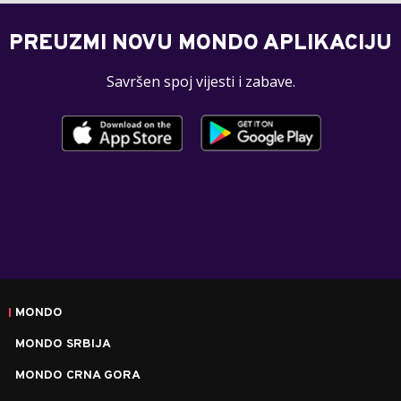
PREUZMI NOVU MONDO APLIKACIJU
Savršen spoj vijesti i zabave.
MONDO
MONDO SRBIJA
MONDO CRNA GORA