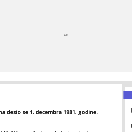
na desio se 1. decembra 1981. godine.