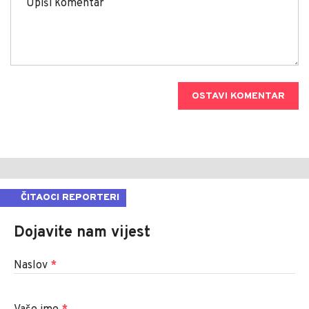
OSTAVI KOMENTAR
ČITAOCI REPORTERI
Dojavite nam vijest
Naslov
*