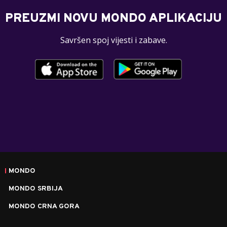
PREUZMI NOVU MONDO APLIKACIJU
Savršen spoj vijesti i zabave.
MONDO
MONDO SRBIJA
MONDO CRNA GORA