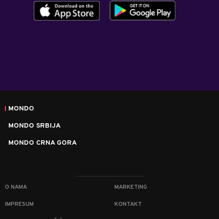
MONDO
MONDO SRBIJA
MONDO CRNA GORA
O NAMA
MARKETING
IMPRESUM
KONTAKT