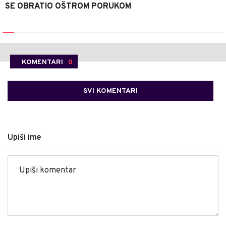
SE OBRATIO OŠTROM PORUKOM
KOMENTARI
0
SVI KOMENTARI
Upiši ime