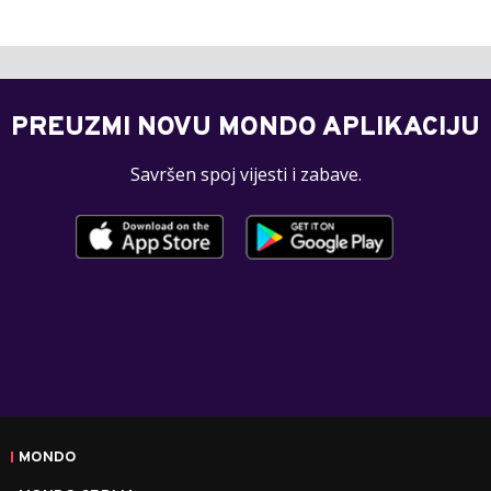
PREUZMI NOVU MONDO APLIKACIJU
Savršen spoj vijesti i zabave.
MONDO