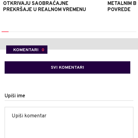
OTKRIVAJU SAOBRAĆAJNE
METALNIM B
PREKRŠAJE U REALNOM VREMENU
POVREDE
KOMENTARI
0
SVI KOMENTARI
Upiši ime