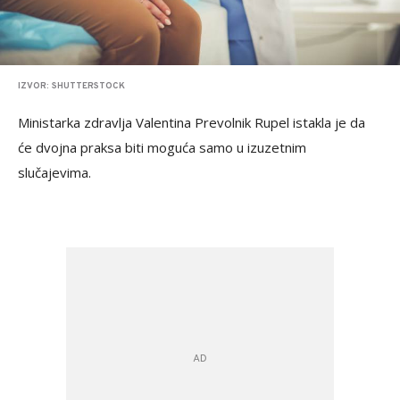
IZVOR: SHUTTERSTOCK
Ministarka zdravlja Valentina Prevolnik Rupel istakla je da
će dvojna praksa biti moguća samo u izuzetnim
slučajevima.