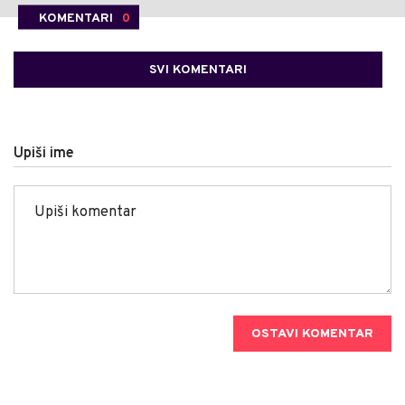
KOMENTARI
0
SVI KOMENTARI
Upiši ime
OSTAVI KOMENTAR