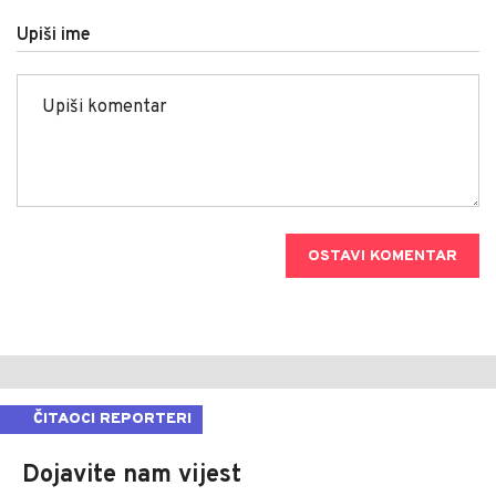
Upiši ime
OSTAVI KOMENTAR
ČITAOCI REPORTERI
Dojavite nam vijest