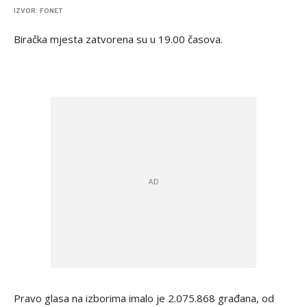
IZVOR: FONET
Biračka mjesta zatvorena su u 19.00 časova.
Pravo glasa na izborima imalo je 2.075.868 građana, od