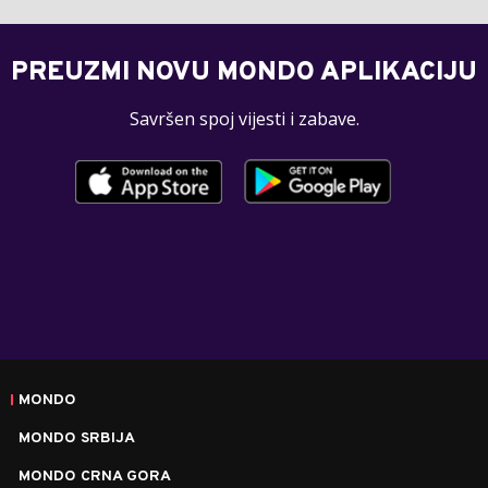
PREUZMI NOVU MONDO APLIKACIJU
Savršen spoj vijesti i zabave.
MONDO
MONDO SRBIJA
MONDO CRNA GORA