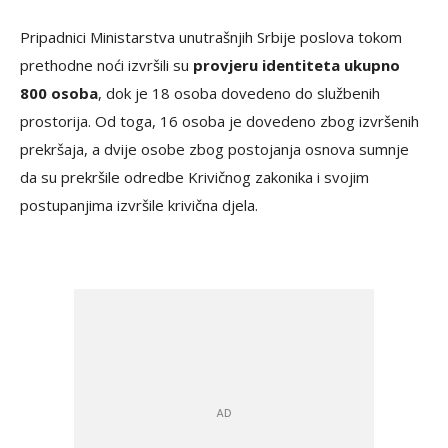
Pripadnici Ministarstva unutrašnjih Srbije poslova tokom
prethodne noći izvršili su
provjeru identiteta ukupno
800 osoba
, dok je 18 osoba dovedeno do službenih
prostorija. Od toga, 16 osoba je dovedeno zbog izvršenih
prekršaja, a dvije osobe zbog postojanja osnova sumnje
da su prekršile odredbe Krivičnog zakonika i svojim
postupanjima izvršile krivična djela.