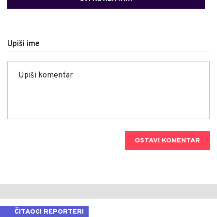
Upiši ime
OSTAVI KOMENTAR
ČITAOCI REPORTERI