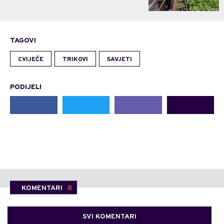
TAGOVI
CVIJEĆE
TRIKOVI
SAVJETI
PODIJELI
KOMENTARI
0
SVI KOMENTARI