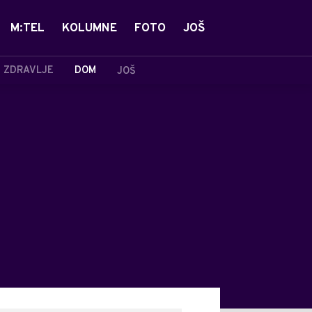
M:TEL
KOLUMNE
FOTO
JOŠ
ZDRAVLJE
DOM
JOŠ