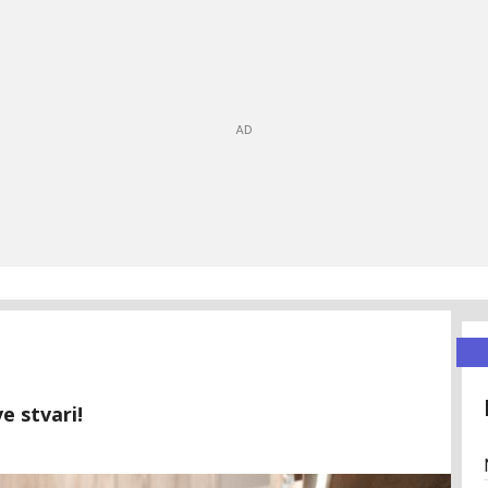
ve stvari!