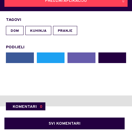
PREUZMI APLIKACIJU
TAGOVI
DOM
KUHINJA
PRANJE
PODIJELI
KOMENTARI
0
SVI KOMENTARI