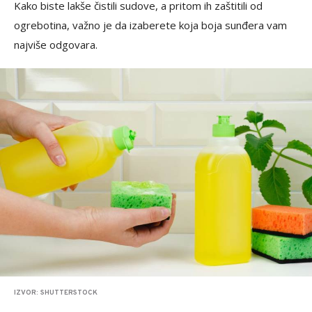
Kako biste lakše čistili sudove, a pritom ih zaštitili od
ogrebotina, važno je da izaberete koja boja sunđera vam
najviše odgovara.
IZVOR: SHUTTERSTOCK