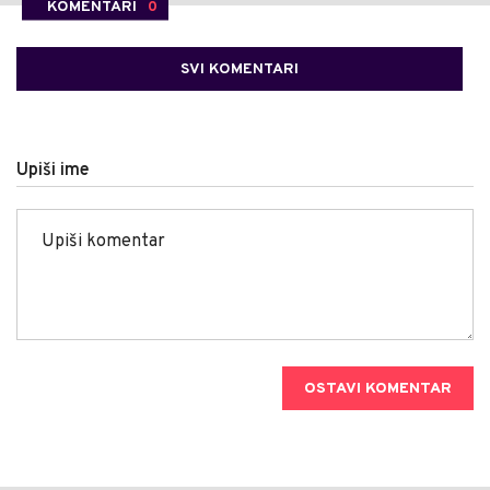
KOMENTARI
0
SVI KOMENTARI
Upiši ime
OSTAVI KOMENTAR