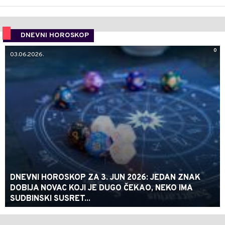
DNEVNI HOROSKOP
0
03.06.2026.
DNEVNI HOROSKOP ZA 3. JUN 2026: JEDAN ZNAK
DOBIJA NOVAC KOJI JE DUGO ČEKAO, NEKO IMA
SUDBINSKI SUSRET...