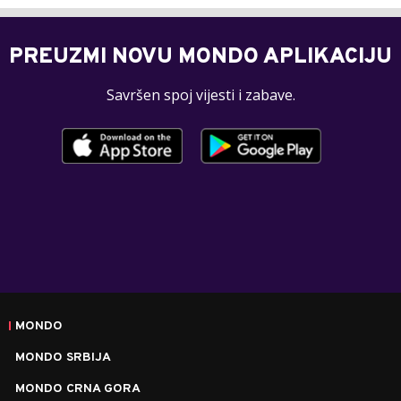
PREUZMI NOVU MONDO APLIKACIJU
Savršen spoj vijesti i zabave.
MONDO
MONDO SRBIJA
MONDO CRNA GORA