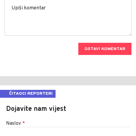
OSTAVI KOMENTAR
ČITAOCI REPORTERI
Dojavite nam vijest
Naslov
*