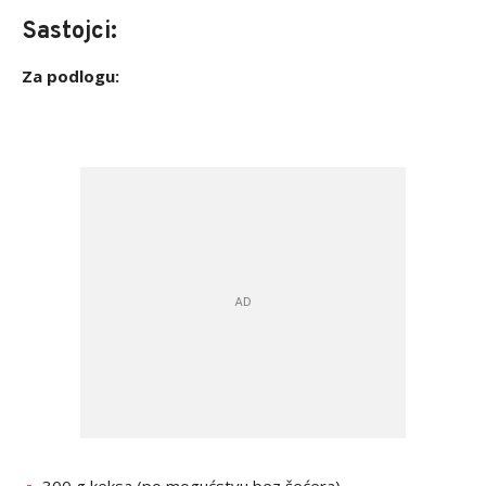
Sastojci:
Za podlogu: