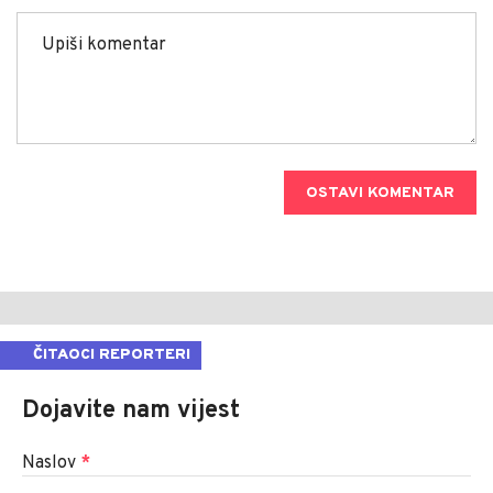
OSTAVI KOMENTAR
ČITAOCI REPORTERI
Dojavite nam vijest
Naslov
*