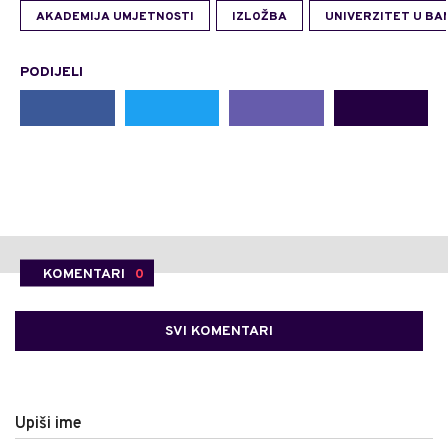
AKADEMIJA UMJETNOSTI
IZLOŽBA
UNIVERZITET U BA
PODIJELI
KOMENTARI
0
SVI KOMENTARI
Upiši ime