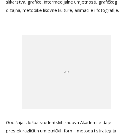
slikarstva, grafike, intermedijalne umjetnosti, grafičkog
dizajna, metodike likovne kulture, animacije i fotografije.
Godišnja izložba studentskih radova Akademije daje
presjek različitih umjetničkih formi, metoda i strategija