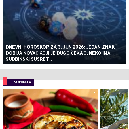
DNEVNI HOROSKOP ZA 3. JUN 2026: JEDAN ZNAK
DOBIJA NOVAC KOJI JE DUGO ČEKAO, NEKO IMA
SUDBINSKI SUSRET...
KUHINJA
0