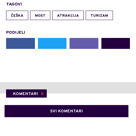
TAGOVI
ČEŠKA
MOST
ATRAKCIJA
TURIZAM
PODIJELI
KOMENTARI
0
SVI KOMENTARI