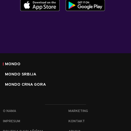
MONDO
MONDO SRBIJA
MONDO CRNA GORA
O NAMA
MARKETING
IMPRESUM
KONTAKT