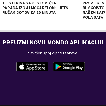
TJESTENINA SA PESTOM, ČERI
PROVJERENI
PARADAJZOM I MOCARELOM: LJETNI
BLISKOISTO
RUČAK GOTOV ZA 20 MINUTA
NAŠEM SATA
POLA SATA
PREUZMI NOVU MONDO APLIKACIJU
Savršen spoj vijesti i zabave.