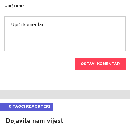
Upiši ime
OSTAVI KOMENTAR
ČITAOCI REPORTERI
Dojavite nam vijest