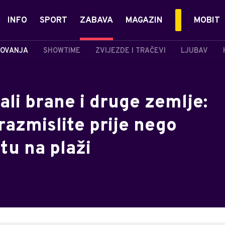
INFO
SPORT
ZABAVA
MAGAZIN
MOBIT
OVANJA
SHOWTIME
ZVIJEZDE I TRAČEVI
LJUBAV
ali brane i druge zemlje:
razmislite prije nego
tu na plaži