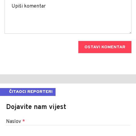
OSTAVI KOMENTAR
ČITAOCI REPORTERI
Dojavite nam vijest
Naslov
*