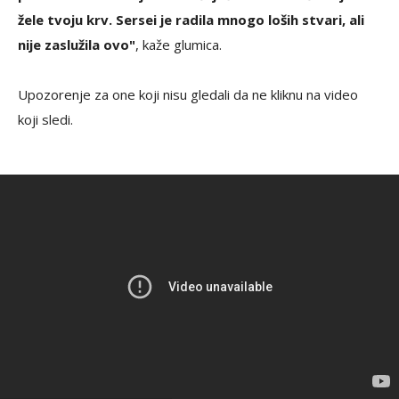
žele tvoju krv. Sersei je radila mnogo loših stvari, ali
nije zaslužila ovo"
, kaže glumica.
Upozorenje za one koji nisu gledali da ne kliknu na video
koji sledi.