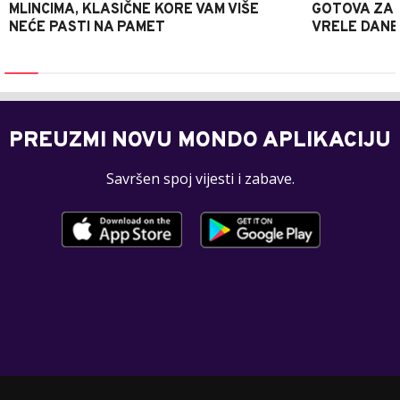
MLINCIMA, KLASIČNE KORE VAM VIŠE
GOTOVA ZA 2
NEĆE PASTI NA PAMET
VRELE DANE
PREUZMI NOVU MONDO APLIKACIJU
Savršen spoj vijesti i zabave.