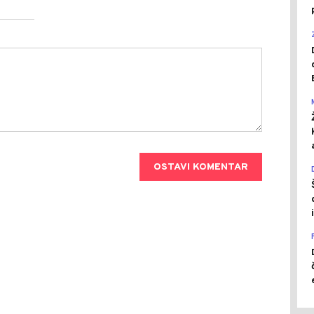
OSTAVI KOMENTAR