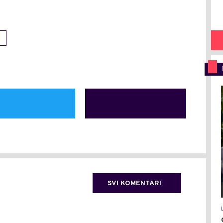
SVI KOMENTARI