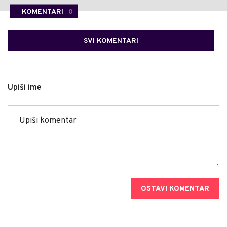
KOMENTARI
0
SVI KOMENTARI
Upiši ime
OSTAVI KOMENTAR