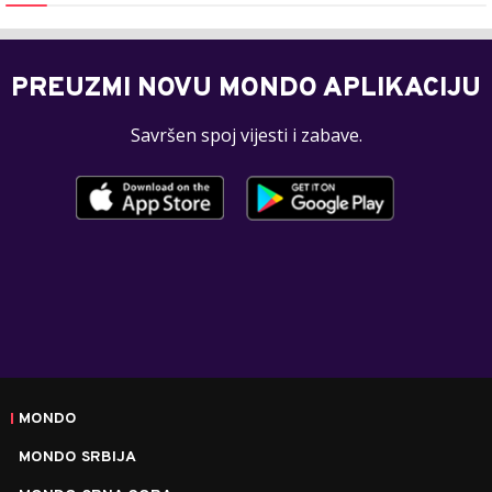
PREUZMI NOVU MONDO APLIKACIJU
Savršen spoj vijesti i zabave.
MONDO
MONDO SRBIJA