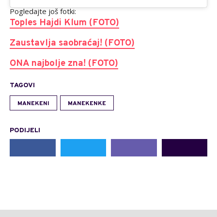
Pogledajte još fotki:
Toples Hajdi Klum (FOTO)
Zaustavlja saobraćaj! (FOTO)
ONA najbolje zna! (FOTO)
TAGOVI
MANEKENI
MANEKENKE
PODIJELI