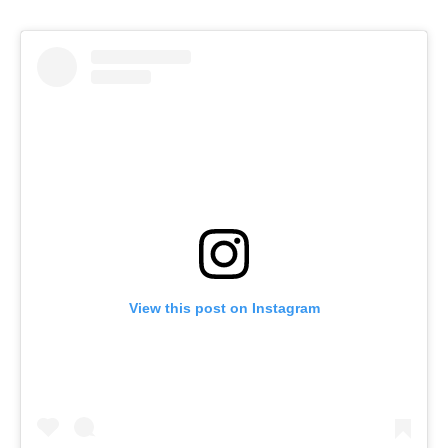
View this post on Instagram