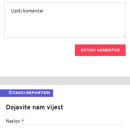
OSTAVI KOMENTAR
ČITAOCI REPORTERI
Dojavite nam vijest
Naslov
*