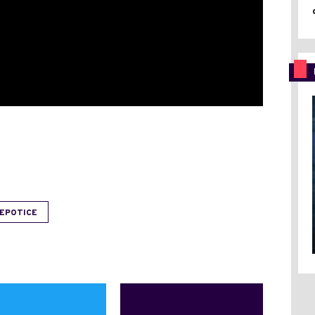
EPOTICE