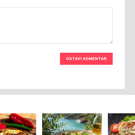
OSTAVI KOMENTAR
0
0