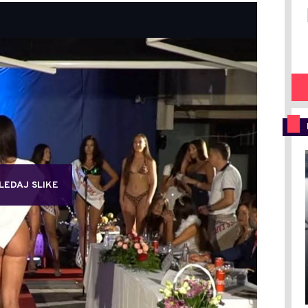
LEDAJ SLIKE