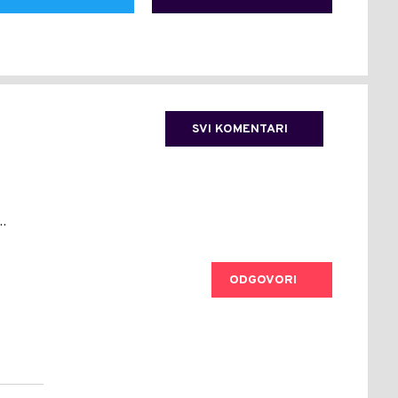
SVI KOMENTARI
.
ODGOVORI