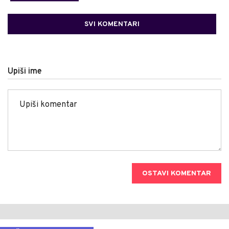
SVI KOMENTARI
Upiši ime
OSTAVI KOMENTAR