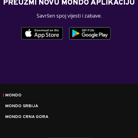
PREUZMI NOVU MONDO APLIKACIJU
Savršen spoj vijesti i zabave.
MONDO
MONDO SRBIJA
MONDO CRNA GORA