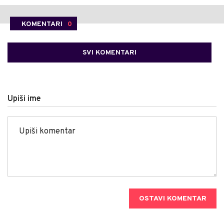
KOMENTARI
0
SVI KOMENTARI
Upiši ime
OSTAVI KOMENTAR