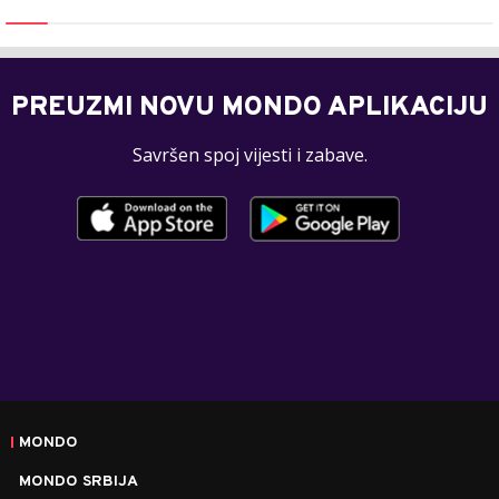
PREUZMI NOVU MONDO APLIKACIJU
Savršen spoj vijesti i zabave.
MONDO
MONDO SRBIJA