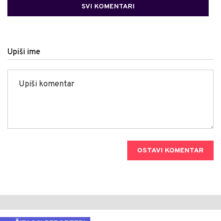
SVI KOMENTARI
Upiši ime
OSTAVI KOMENTAR