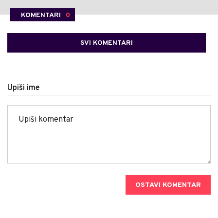
KOMENTARI
0
SVI KOMENTARI
Upiši ime
OSTAVI KOMENTAR