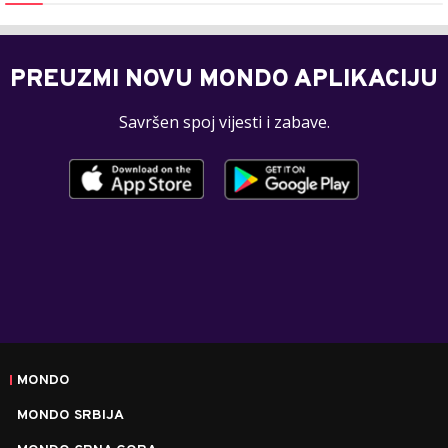
PREUZMI NOVU MONDO APLIKACIJU
Savršen spoj vijesti i zabave.
MONDO
MONDO SRBIJA