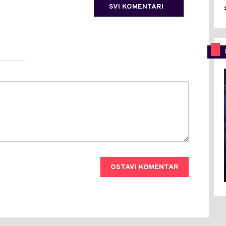
SVI KOMENTARI
OSTAVI KOMENTAR